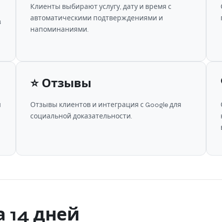
Клиенты выбирают услугу, дату и время с
автоматическими подтверждениями и
в
напоминаниями.
⭐ Отзывы
ы
Отзывы клиентов и интеграция с Google для
социальной доказательности.
а 14 дней