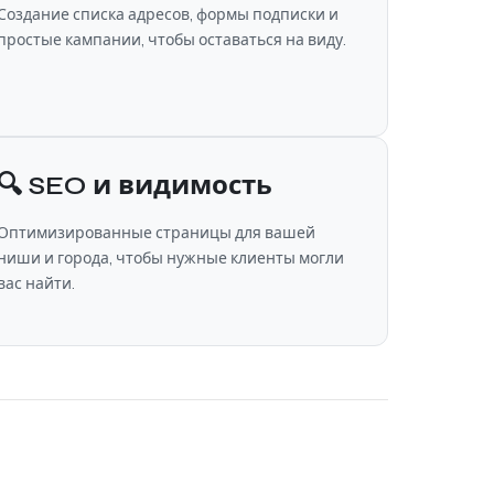
Создание списка адресов, формы подписки и
простые кампании, чтобы оставаться на виду.
🔍 SEO и видимость
Оптимизированные страницы для вашей
ниши и города, чтобы нужные клиенты могли
вас найти.