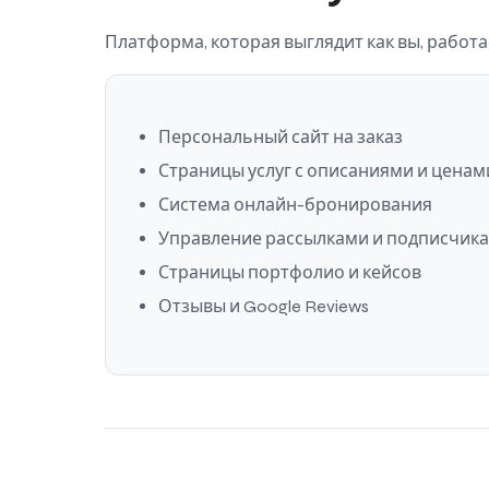
Платформа, которая выглядит как вы, работае
Персональный сайт на заказ
Страницы услуг с описаниями и ценам
Система онлайн-бронирования
Управление рассылками и подписчик
Страницы портфолио и кейсов
Отзывы и Google Reviews