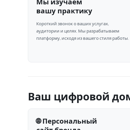
Мы изучаем
вашу практику
Короткий звонок о ваших услугах,
аудитории и целях. Мы разрабатываем
платформу, исходя из вашего стиля работы.
Ваш цифровой до
🌐 Персональный