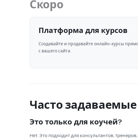
Скоро
Платформа для курсов
Создавайте и продавайте онлайн-курсы прям
с вашего сайта.
Часто задаваемые
Это только для коучей?
Нет. Это подходит для консультантов, тренер