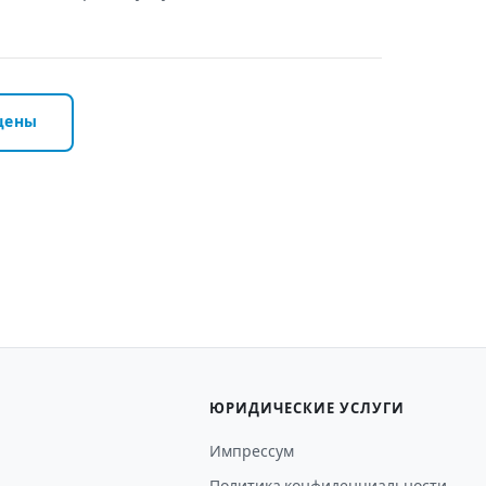
цены
ЮРИДИЧЕСКИЕ УСЛУГИ
Импрессум