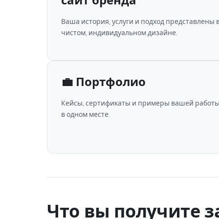
сайт бренда
Ваша история, услуги и подход представлены 
чистом, индивидуальном дизайне.
💼 Портфолио
Кейсы, сертификаты и примеры вашей работ
в одном месте.
Что вы получите з