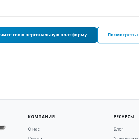
чите свою персональную платформу
Посмотреть 
КОМПАНИЯ
РЕСУРСЫ
О нас
Блог