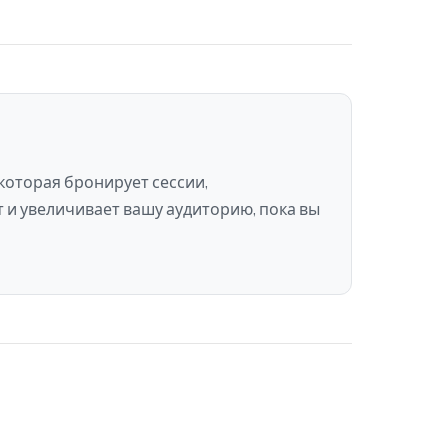
которая бронирует сессии,
 и увеличивает вашу аудиторию, пока вы