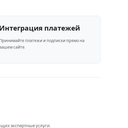
Интеграция платежей
Принимайте платежи и подписки прямо на
вашем сайте.
ющих экспертные услуги.