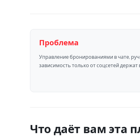
Проблема
Управление бронированиями в чате, руч
зависимость только от соцсетей держат 
Что даёт вам эта 