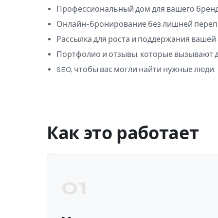
Профессиональный дом для вашего бренда
Онлайн-бронирование без лишней переп
Рассылка для роста и поддержания вашей
Портфолио и отзывы, которые вызывают 
SEO, чтобы вас могли найти нужные люди.
Как это работает
01