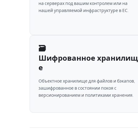
на серверах под вашим контролем или на
нашей управляемой инфраструктуре в ЕС.
🗃
Шифрованное хранилищ
е
Объектное хранилище для файлов и бэкапов,
зашифрованное в состоянии покоя с
версионированием и политиками хранения.