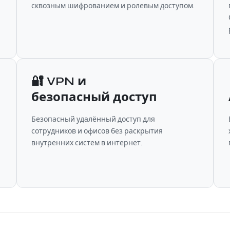
сквозным шифрованием и ролевым доступом.
🔐 VPN и
безопасный доступ
Безопасный удалённый доступ для
сотрудников и офисов без раскрытия
внутренних систем в интернет.