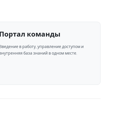
Портал команды
Введение в работу, управление доступом и
внутренняя база знаний в одном месте.