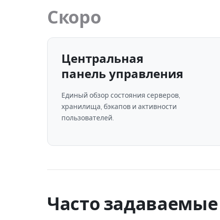
Скоро
Центральная
панель управления
Единый обзор состояния серверов,
хранилища, бэкапов и активности
пользователей.
Часто задаваемые