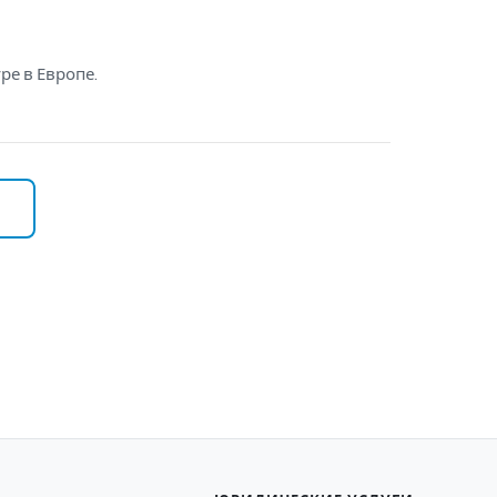
ре в Европе.