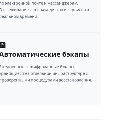
по электронной почте и мессенджерам.
Отслеживание CPU, RAM, дисков и сервисов в
реальном времени.
💾
Автоматические бэкапы
Ежедневные зашифрованные бэкапы,
хранящиеся на отдельной инфраструктуре с
проверенными процедурами восстановления.