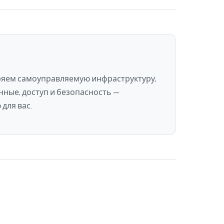
ряем самоуправляемую инфраструктуру,
нные, доступ и безопасность —
для вас.