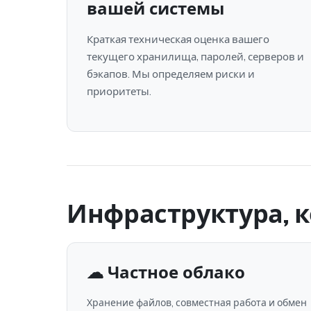
вашей системы
Краткая техническая оценка вашего
текущего хранилища, паролей, серверов и
бэкапов. Мы определяем риски и
приоритеты.
Инфраструктура, к
☁ Частное облако
Хранение файлов, совместная работа и обмен