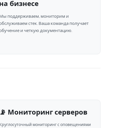
на бизнесе
Мы поддерживаем, мониторим и
обслуживаем стек. Ваша команда получает
обучение и четкую документацию.
📡 Мониторинг серверов
Круглосуточный мониторинг с оповещениями