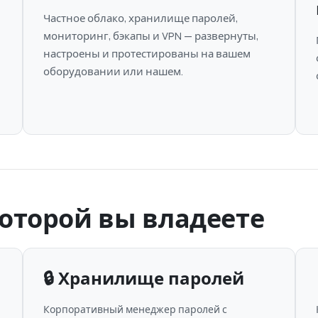
Частное облако, хранилище паролей,
мониторинг, бэкапы и VPN — развернуты,
настроены и протестированы на вашем
оборудовании или нашем.
оторой вы владеете
🔒 Хранилище паролей
Корпоративный менеджер паролей с