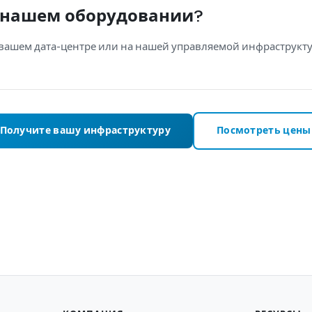
а нашем оборудовании?
 вашем дата-центре или на нашей управляемой инфраструкту
Получите вашу инфраструктуру
Посмотреть цены