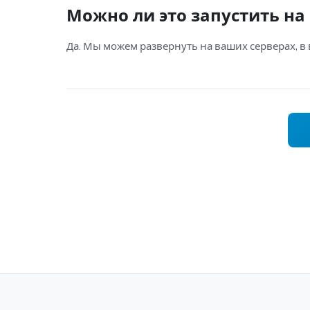
Можно ли это запустить н
Да. Мы можем развернуть на ваших серверах, в