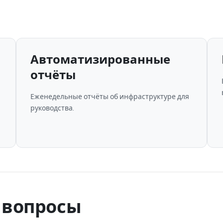
Автоматизированные
отчёты
Еженедельные отчёты об инфраструктуре для
руководства.
 вопросы