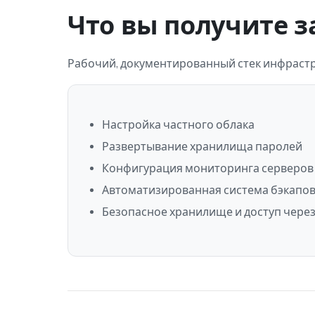
Что вы получите з
Рабочий, документированный стек инфрастр
Настройка частного облака
Развертывание хранилища паролей
Конфигурация мониторинга серверов
Автоматизированная система бэкапо
Безопасное хранилище и доступ чере