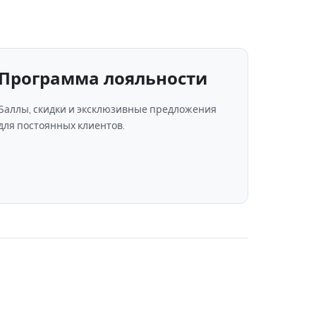
Программа лояльности
Баллы, скидки и эксклюзивные предложения
для постоянных клиентов.