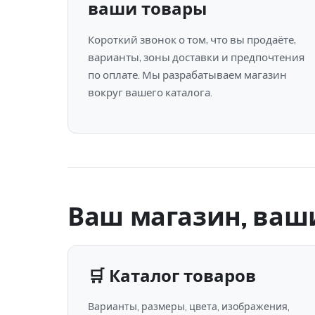
ваши товары
Короткий звонок о том, что вы продаёте,
варианты, зоны доставки и предпочтения
по оплате. Мы разрабатываем магазин
вокруг вашего каталога.
Ваш магазин, ваш
🛒 Каталог товаров
Варианты, размеры, цвета, изображения,