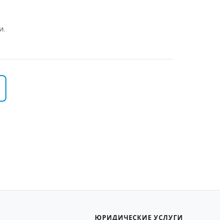
и.
ЮРИДИЧЕСКИЕ УСЛУГИ