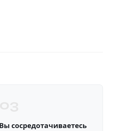
03
Вы сосредотачиваетесь