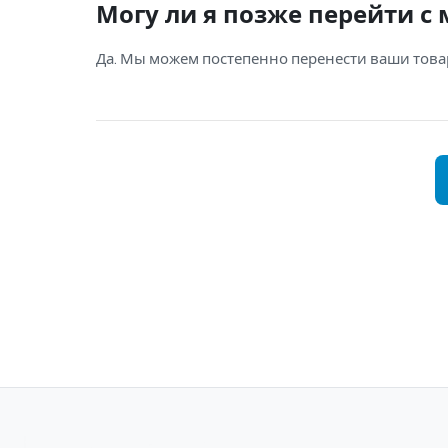
Могу ли я позже перейти с
Да. Мы можем постепенно перенести ваши това