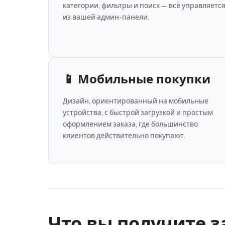
категории, фильтры и поиск — всё управляетс
из вашей админ-панели.
📱 Мобильные покупки
Дизайн, ориентированный на мобильные
устройства, с быстрой загрузкой и простым
оформлением заказа, где большинство
клиентов действительно покупают.
Что вы получите з