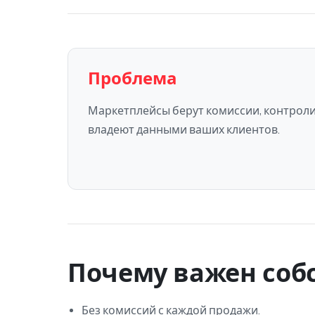
Проблема
Маркетплейсы берут комиссии, контрол
владеют данными ваших клиентов.
Почему важен соб
Без комиссий с каждой продажи.