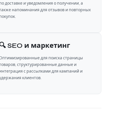
по доставке и уведомления о получении, а
также напоминания для отзывов и повторных
покупок.
🔍 SEO и маркетинг
Оптимизированные для поиска страницы
товаров, структурированные данные и
интеграция с рассылками для кампаний и
удержания клиентов.