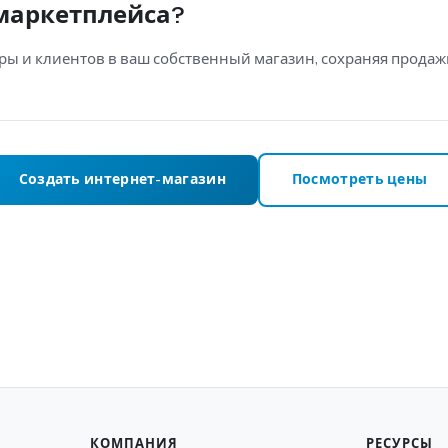
 маркетплейса?
ры и клиентов в ваш собственный магазин, сохраняя продаж
Создать интернет-магазин
Посмотреть цены
КОМПАНИЯ
РЕСУРСЫ