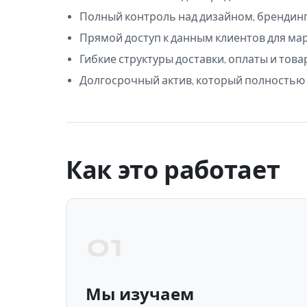
Полный контроль над дизайном, брендинг
Прямой доступ к данным клиентов для мар
Гибкие структуры доставки, оплаты и това
Долгосрочный актив, который полностью
Как это работает
01
Мы изучаем