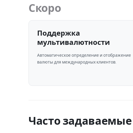
Скоро
Поддержка
мультивалютности
Автоматическое определение и отображение
валюты для международных клиентов.
Часто задаваемые