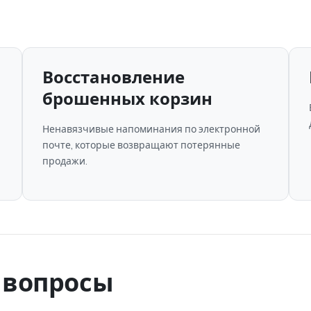
Восстановление
брошенных корзин
Ненавязчивые напоминания по электронной
почте, которые возвращают потерянные
продажи.
 вопросы