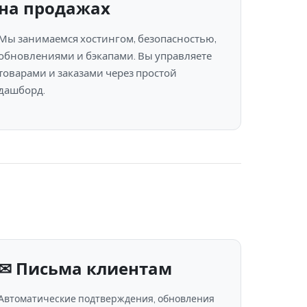
на продажах
Мы занимаемся хостингом, безопасностью,
обновлениями и бэкапами. Вы управляете
товарами и заказами через простой
дашборд.
✉ Письма клиентам
Автоматические подтверждения, обновления