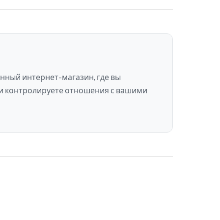
нный интернет-магазин, где вы
 и контролируете отношения с вашими