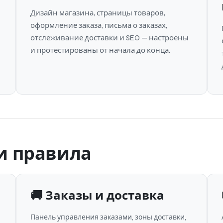
Дизайн магазина, страницы товаров,
оформление заказа, письма о заказах,
отслеживание доставки и SEO — настроены
и протестированы от начала до конца.
и правила
🚚 Заказы и доставка
Панель управления заказами, зоны доставки,