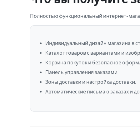
Полностью функциональный интернет-магази
Индивидуальный дизайн магазина в ст
Каталог товаров с вариантами и изоб
Корзина покупок и безопасное оформл
Панель управления заказами.
Зоны доставки и настройка доставки.
Автоматические письма о заказах и до