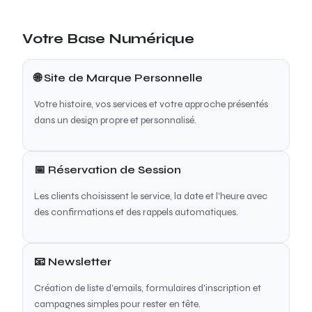
Votre Base Numérique
🌐 Site de Marque Personnelle
Votre histoire, vos services et votre approche présentés
dans un design propre et personnalisé.
📅 Réservation de Session
Les clients choisissent le service, la date et l'heure avec
des confirmations et des rappels automatiques.
📧 Newsletter
Création de liste d'emails, formulaires d'inscription et
campagnes simples pour rester en tête.