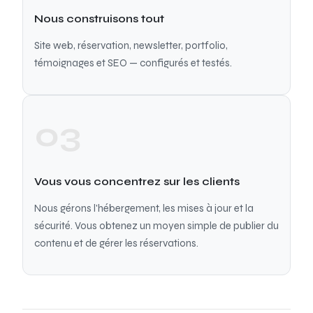
Nous construisons tout
Site web, réservation, newsletter, portfolio,
témoignages et SEO — configurés et testés.
03
Vous vous concentrez sur les clients
Nous gérons l'hébergement, les mises à jour et la
sécurité. Vous obtenez un moyen simple de publier du
contenu et de gérer les réservations.