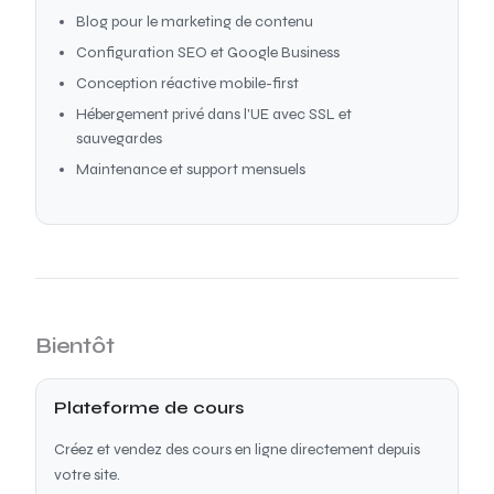
Blog pour le marketing de contenu
Configuration SEO et Google Business
Conception réactive mobile-first
Hébergement privé dans l'UE avec SSL et
sauvegardes
Maintenance et support mensuels
Bientôt
Plateforme de cours
Créez et vendez des cours en ligne directement depuis
votre site.