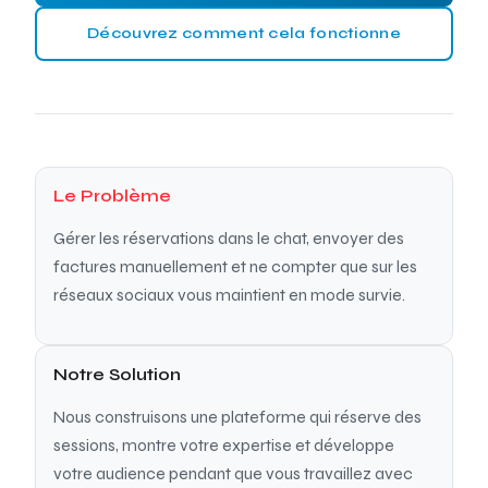
Découvrez comment cela fonctionne
Le Problème
Gérer les réservations dans le chat, envoyer des
factures manuellement et ne compter que sur les
réseaux sociaux vous maintient en mode survie.
Notre Solution
Nous construisons une plateforme qui réserve des
sessions, montre votre expertise et développe
votre audience pendant que vous travaillez avec