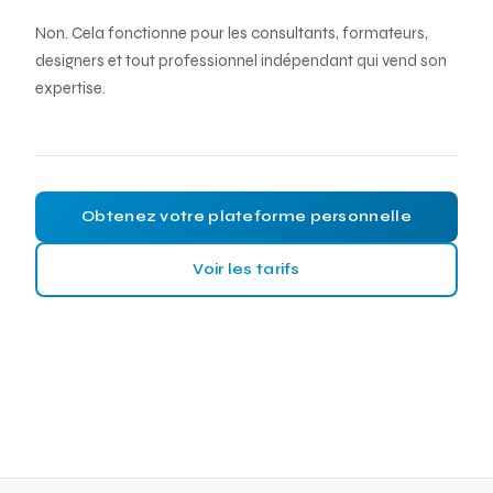
Non. Cela fonctionne pour les consultants, formateurs,
designers et tout professionnel indépendant qui vend son
expertise.
Obtenez votre plateforme personnelle
Voir les tarifs