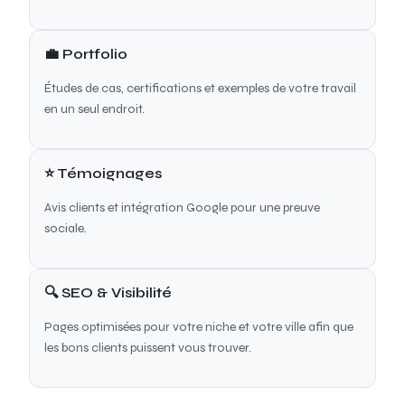
💼 Portfolio
Études de cas, certifications et exemples de votre travail
en un seul endroit.
⭐ Témoignages
Avis clients et intégration Google pour une preuve
sociale.
🔍 SEO & Visibilité
Pages optimisées pour votre niche et votre ville afin que
les bons clients puissent vous trouver.