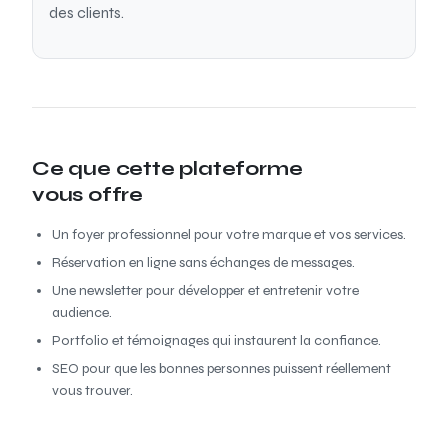
des clients.
Ce que cette plateforme
vous offre
Un foyer professionnel pour votre marque et vos services.
Réservation en ligne sans échanges de messages.
Une newsletter pour développer et entretenir votre
audience.
Portfolio et témoignages qui instaurent la confiance.
SEO pour que les bonnes personnes puissent réellement
vous trouver.