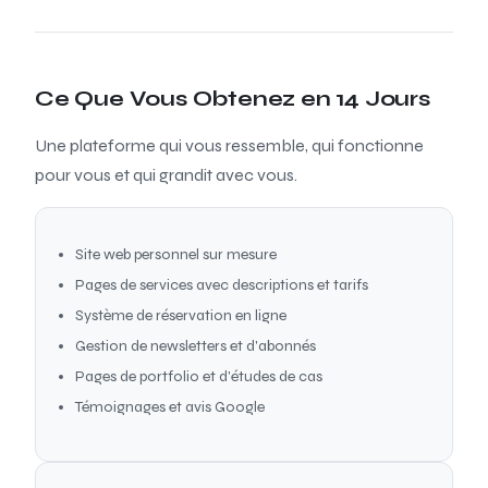
Ce Que Vous Obtenez en 14 Jours
Une plateforme qui vous ressemble, qui fonctionne
pour vous et qui grandit avec vous.
Site web personnel sur mesure
Pages de services avec descriptions et tarifs
Système de réservation en ligne
Gestion de newsletters et d'abonnés
Pages de portfolio et d'études de cas
Témoignages et avis Google