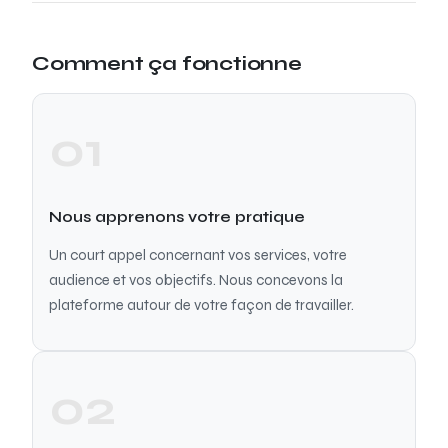
Comment ça fonctionne
01
Nous apprenons votre pratique
Un court appel concernant vos services, votre
audience et vos objectifs. Nous concevons la
plateforme autour de votre façon de travailler.
02