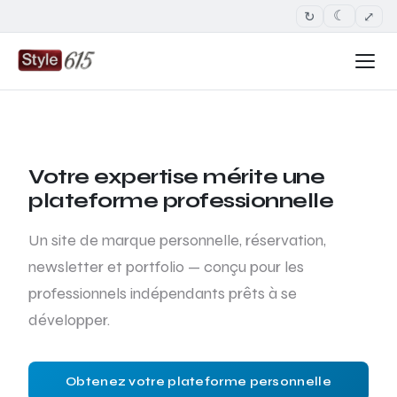
↻
⤢
☾
Votre expertise mérite une
plateforme professionnelle
Un site de marque personnelle, réservation,
newsletter et portfolio — conçu pour les
professionnels indépendants prêts à se
développer.
Obtenez votre plateforme personnelle