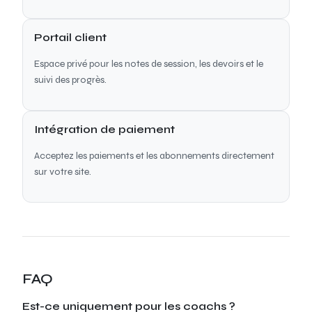
Portail client
Espace privé pour les notes de session, les devoirs et le
suivi des progrès.
Intégration de paiement
Acceptez les paiements et les abonnements directement
sur votre site.
FAQ
Est-ce uniquement pour les coachs ?