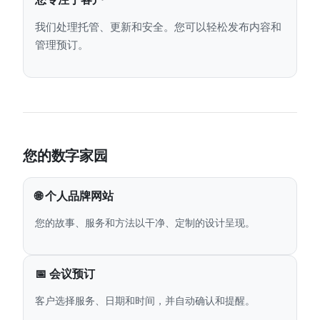
我们处理托管、更新和安全。您可以轻松发布内容和
管理预订。
您的数字家园
🌐 个人品牌网站
您的故事、服务和方法以干净、定制的设计呈现。
📅 会议预订
客户选择服务、日期和时间，并自动确认和提醒。