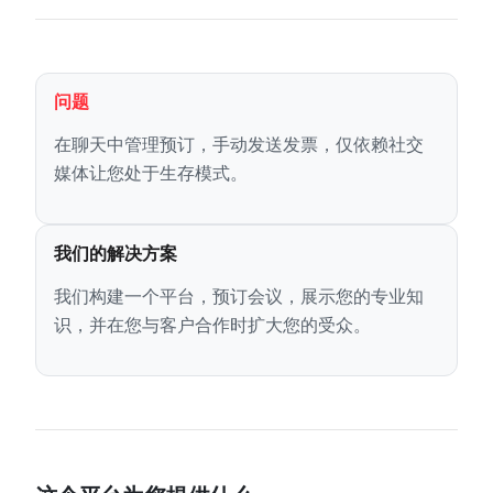
问题
在聊天中管理预订，手动发送发票，仅依赖社交
媒体让您处于生存模式。
我们的解决方案
我们构建一个平台，预订会议，展示您的专业知
识，并在您与客户合作时扩大您的受众。