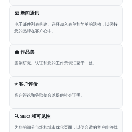
📧 新闻通讯
电子邮件列表构建、选择加入表单和简单的活动，以保持
您的品牌在客户心中。
💼 作品集
案例研究、认证和您的工作示例汇聚于一处。
⭐ 客户评价
客户评论和谷歌整合以提供社会证明。
🔍 SEO 和可见性
为您的细分市场和城市优化页面，以便合适的客户能够找