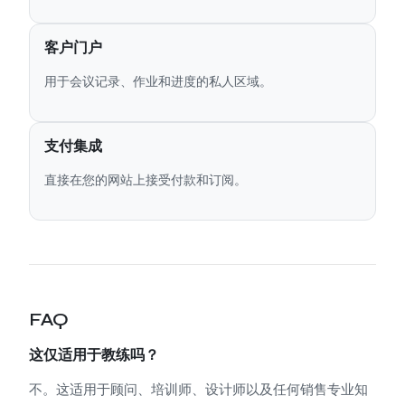
客户门户
用于会议记录、作业和进度的私人区域。
支付集成
直接在您的网站上接受付款和订阅。
FAQ
这仅适用于教练吗？
不。这适用于顾问、培训师、设计师以及任何销售专业知