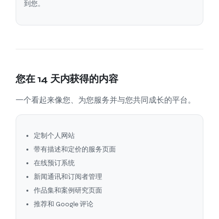
到您。
您在 14 天内获得的内容
一个看起来像您、为您服务并与您共同成长的平台。
定制个人网站
带有描述和定价的服务页面
在线预订系统
新闻通讯和订阅者管理
作品集和案例研究页面
推荐和 Google 评论