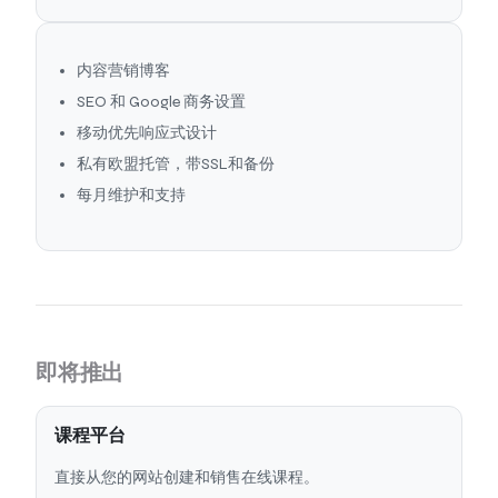
内容营销博客
SEO 和 Google 商务设置
移动优先响应式设计
私有欧盟托管，带SSL和备份
每月维护和支持
即将推出
课程平台
直接从您的网站创建和销售在线课程。