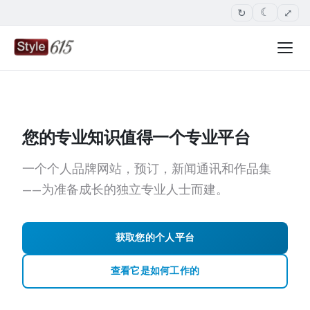
↻
⤢
☾
您的专业知识值得一个专业平台
一个个人品牌网站，预订，新闻通讯和作品集
——为准备成长的独立专业人士而建。
获取您的个人平台
查看它是如何工作的