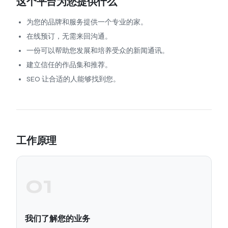
这个平台为您提供什么
为您的品牌和服务提供一个专业的家。
在线预订，无需来回沟通。
一份可以帮助您发展和培养受众的新闻通讯。
建立信任的作品集和推荐。
SEO 让合适的人能够找到您。
工作原理
01
我们了解您的业务