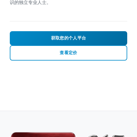
识的独立专业人士。
获取您的个人平台
查看定价