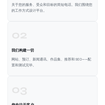
关于您的服务、受众和目标的简短电话。我们围绕您
的工作方式设计平台。
02
我们构建一切
网站、预订、新闻通讯、作品集、推荐和 SEO——配
置和测试完毕。
03
您专注于客户