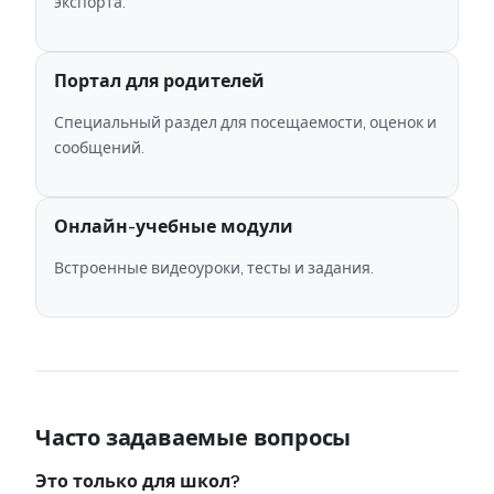
экспорта.
Портал для родителей
Специальный раздел для посещаемости, оценок и
сообщений.
Онлайн-учебные модули
Встроенные видеоуроки, тесты и задания.
Часто задаваемые вопросы
Это только для школ?