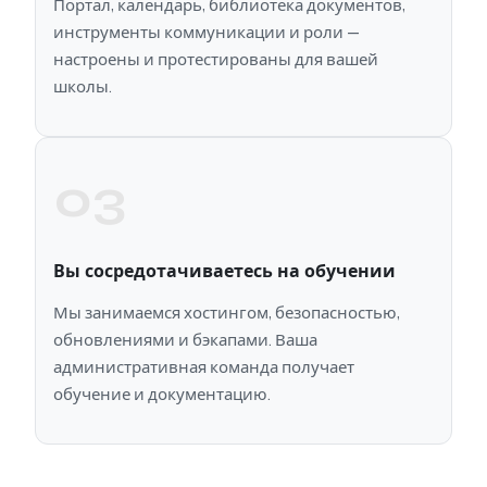
Портал, календарь, библиотека документов,
инструменты коммуникации и роли —
настроены и протестированы для вашей
школы.
03
Вы сосредотачиваетесь на обучении
Мы занимаемся хостингом, безопасностью,
обновлениями и бэкапами. Ваша
административная команда получает
обучение и документацию.