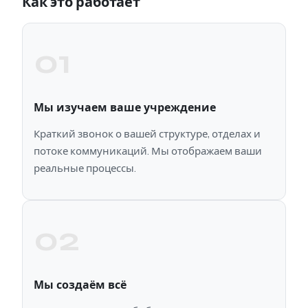
Как это работает
01
Мы изучаем ваше учреждение
Краткий звонок о вашей структуре, отделах и
потоке коммуникаций. Мы отображаем ваши
реальные процессы.
02
Мы создаём всё