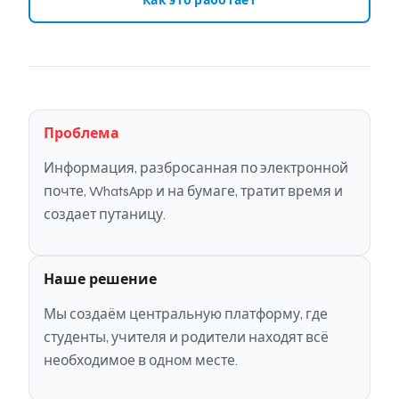
Как это работает
Проблема
Информация, разбросанная по электронной
почте, WhatsApp и на бумаге, тратит время и
создает путаницу.
Наше решение
Мы создаём центральную платформу, где
студенты, учителя и родители находят всё
необходимое в одном месте.