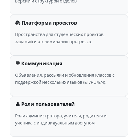
версий и структурой отделов.
📚 Платформа проектов
Пространства для студенческих проектов,
заданий и отслеживания прогресса.
💬 Коммуникация
Объявления, рассылки и обновления классов с
поддержкой нескольких языков (ET/RU/EN).
👤 Роли пользователей
Роли администратора, учителя, родителя и
ученика с индивидуальным доступом.