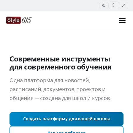
↻
⤢
☾
Современные инструменты
для современного обучения
Одна платформа для новостей,
расписаний, документов, проектов и
общения — создана для школ и курсов.
Создать платформу для вашей школы