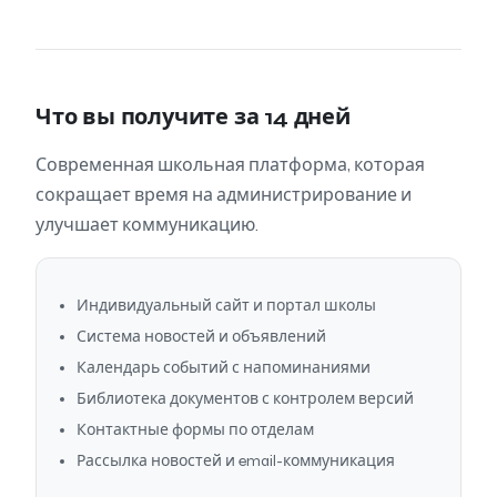
Что вы получите за 14 дней
Современная школьная платформа, которая
сокращает время на администрирование и
улучшает коммуникацию.
Индивидуальный сайт и портал школы
Система новостей и объявлений
Календарь событий с напоминаниями
Библиотека документов с контролем версий
Контактные формы по отделам
Рассылка новостей и email-коммуникация