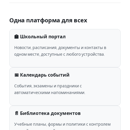
Одна платформа для всех
🏫 Школьный портал
Новости, расписания, документы и контакты в
одном месте, доступные с любого устройства.
📅 Календарь событий
События, экзамены и праздники с
автоматическими напоминаниями.
📄 Библиотека документов
Учебные планы, формы и политики с контролем