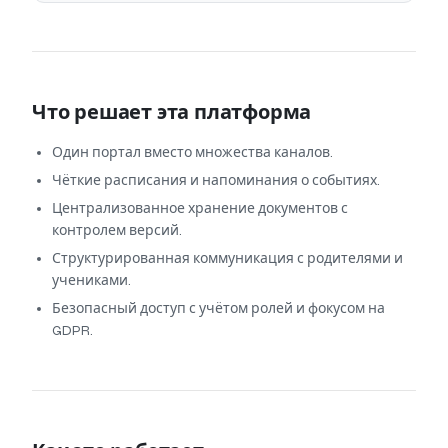
Что решает эта платформа
Один портал вместо множества каналов.
Чёткие расписания и напоминания о событиях.
Централизованное хранение документов с
контролем версий.
Структурированная коммуникация с родителями и
учениками.
Безопасный доступ с учётом ролей и фокусом на
GDPR.