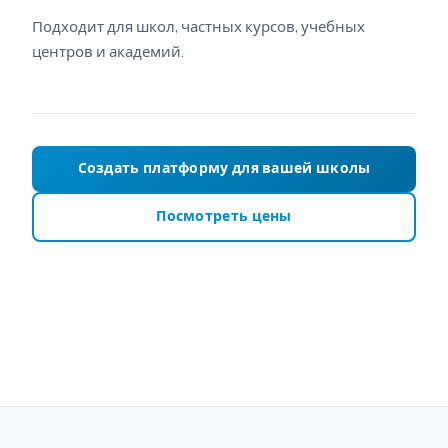
Подходит для школ, частных курсов, учебных
центров и академий.
Создать платформу для вашей школы
Посмотреть цены