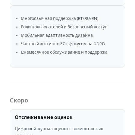
Многоязычная поддержка (ET/RU/EN)
Роли пользователей и безопасный доступ
Мобильная адаптивность дизайна
Частный хостинг в ЕС с фокусом на GDPR
Ежемесячное обслуживание и поддержка
Скоро
Отслеживание оценок
Цифровой журнал оценок с возможностью