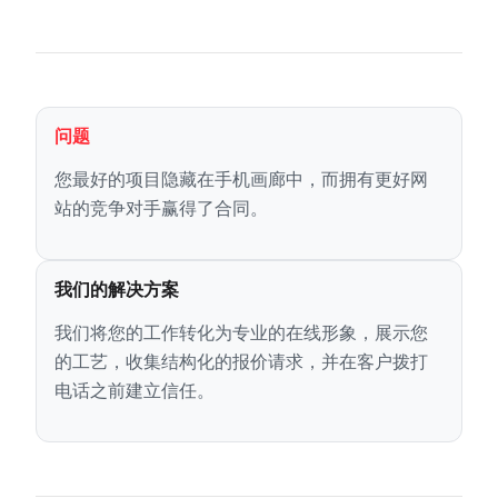
问题
您最好的项目隐藏在手机画廊中，而拥有更好网
站的竞争对手赢得了合同。
我们的解决方案
我们将您的工作转化为专业的在线形象，展示您
的工艺，收集结构化的报价请求，并在客户拨打
电话之前建立信任。