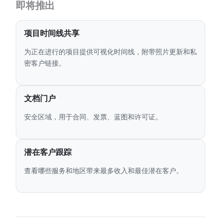
即将推出
项目时间线共享
为正在进行的项目提供可视化时间线，附带照片更新和私
密客户链接。
文档门户
安全区域，用于合同、发票、蓝图和许可证。
潜在客户跟踪
查看哪些服务和地区带来最多收入和最佳潜在客户。