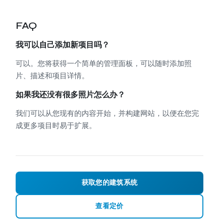
FAQ
我可以自己添加新项目吗？
可以。您将获得一个简单的管理面板，可以随时添加照
片、描述和项目详情。
如果我还没有很多照片怎么办？
我们可以从您现有的内容开始，并构建网站，以便在您完
成更多项目时易于扩展。
获取您的建筑系统
查看定价