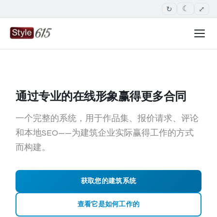
↻
⤢
☾
通过专业的在线形象赢得更多合同
一个完整的系统，用于作品集、报价请求、评论
和本地SEO——为建筑企业实际赢得工作的方式
而构建。
获取您的建筑系统
查看它是如何工作的