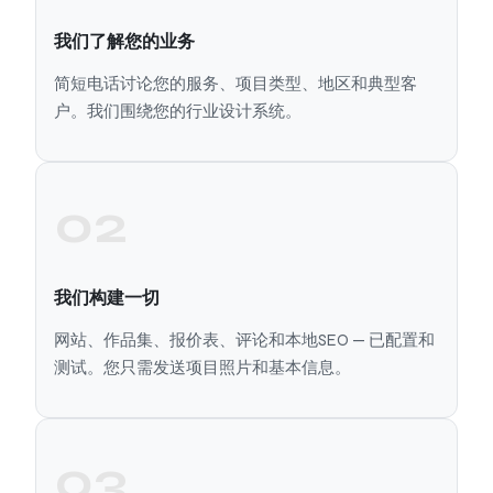
我们了解您的业务
简短电话讨论您的服务、项目类型、地区和典型客
户。我们围绕您的行业设计系统。
02
我们构建一切
网站、作品集、报价表、评论和本地SEO — 已配置和
测试。您只需发送项目照片和基本信息。
03