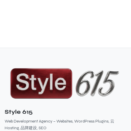
Style 615
Web Development Agency – Websites, WordPress Plugins, 云
Hosting, 品牌建设, SEO