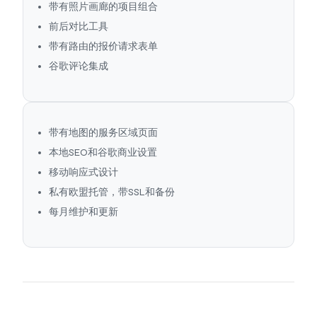
带有照片画廊的项目组合
前后对比工具
带有路由的报价请求表单
谷歌评论集成
带有地图的服务区域页面
本地SEO和谷歌商业设置
移动响应式设计
私有欧盟托管，带SSL和备份
每月维护和更新