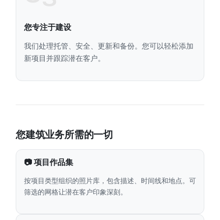
您专注于建设
我们处理托管、安全、更新和备份。您可以轻松添加
新项目并跟踪潜在客户。
您建筑业务所需的一切
📷 项目作品集
按项目类型组织的照片库，包含描述、时间线和地点。可
筛选的网格让潜在客户印象深刻。