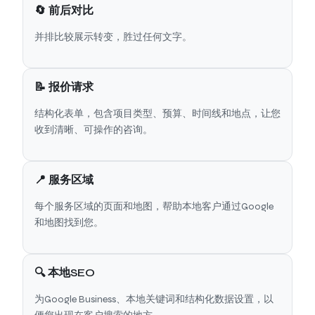
🔄 前后对比
并排比较展示转变，胜过任何文字。
📝 报价请求
结构化表单，包含项目类型、预算、时间线和地点，让您
收到清晰、可操作的咨询。
📍 服务区域
每个服务区域的页面和地图，帮助本地客户通过Google
和地图找到您。
🔍 本地SEO
为Google Business、本地关键词和结构化数据设置，以