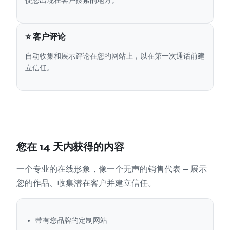
便您出现在客户搜索的地方。
⭐ 客户评论
自动收集和展示评论在您的网站上，以在第一次通话前建
立信任。
您在 14 天内获得的内容
一个专业的在线形象，像一个无声的销售代表 — 展示
您的作品、收集潜在客户并建立信任。
带有您品牌的定制网站