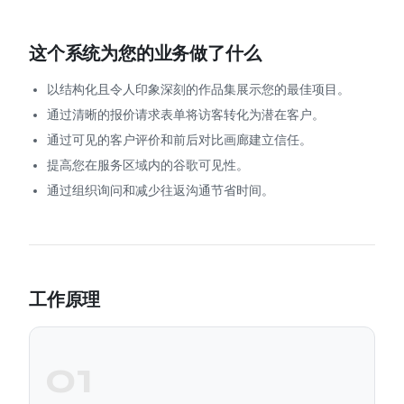
这个系统为您的业务做了什么
以结构化且令人印象深刻的作品集展示您的最佳项目。
通过清晰的报价请求表单将访客转化为潜在客户。
通过可见的客户评价和前后对比画廊建立信任。
提高您在服务区域内的谷歌可见性。
通过组织询问和减少往返沟通节省时间。
工作原理
01