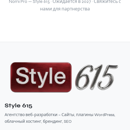
Nomi Pro — Style 615 · Ожидается в 2027 · Свяжитесь с
нами для партнерства
Style 615
Агентство веб-разработки – Сайты, плагины WordPress,
облачный хостинг, брендинг, SEO