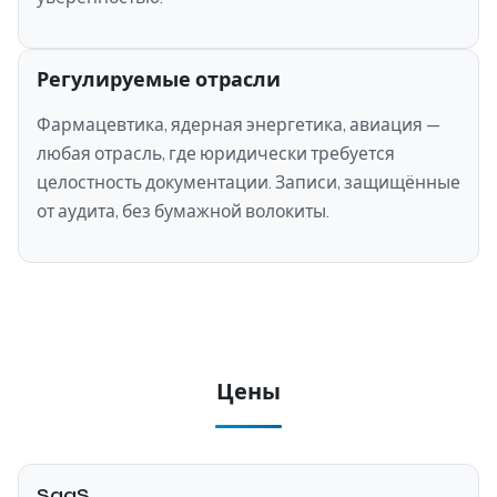
Регулируемые отрасли
Фармацевтика, ядерная энергетика, авиация —
любая отрасль, где юридически требуется
целостность документации. Записи, защищённые
от аудита, без бумажной волокиты.
Цены
SaaS