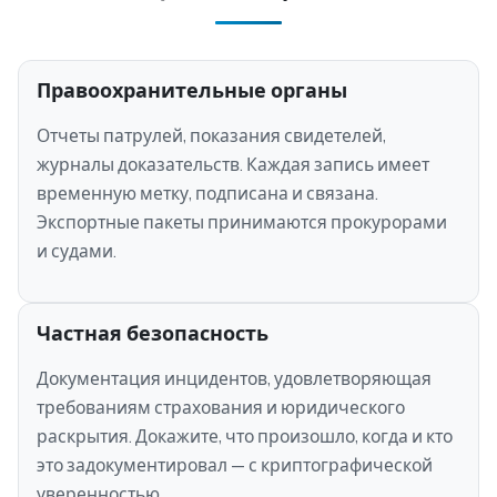
Правоохранительные органы
Отчеты патрулей, показания свидетелей,
журналы доказательств. Каждая запись имеет
временную метку, подписана и связана.
Экспортные пакеты принимаются прокурорами
и судами.
Частная безопасность
Документация инцидентов, удовлетворяющая
требованиям страхования и юридического
раскрытия. Докажите, что произошло, когда и кто
это задокументировал — с криптографической
уверенностью.