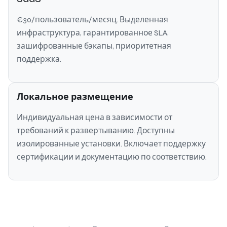
€30/пользователь/месяц. Выделенная
инфраструктура, гарантированное SLA,
зашифрованные бэкапы, приоритетная
поддержка.
Локальное размещение
Индивидуальная цена в зависимости от
требований к развертыванию. Доступны
изолированные установки. Включает поддержку
сертификации и документацию по соответствию.