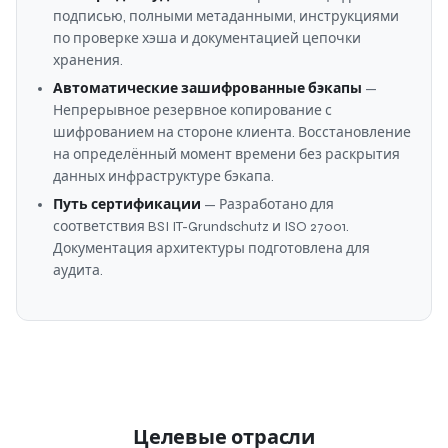
подписью, полными метаданными, инструкциями
по проверке хэша и документацией цепочки
хранения.
Автоматические зашифрованные бэкапы
—
Непрерывное резервное копирование с
шифрованием на стороне клиента. Восстановление
на определённый момент времени без раскрытия
данных инфраструктуре бэкапа.
Путь сертификации
— Разработано для
соответствия BSI IT-Grundschutz и ISO 27001.
Документация архитектуры подготовлена для
аудита.
Целевые отрасли