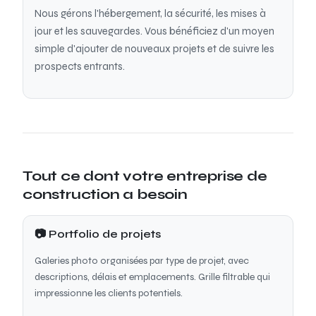
Nous gérons l'hébergement, la sécurité, les mises à
jour et les sauvegardes. Vous bénéficiez d'un moyen
simple d'ajouter de nouveaux projets et de suivre les
prospects entrants.
Tout ce dont votre entreprise de
construction a besoin
📷 Portfolio de projets
Galeries photo organisées par type de projet, avec
descriptions, délais et emplacements. Grille filtrable qui
impressionne les clients potentiels.