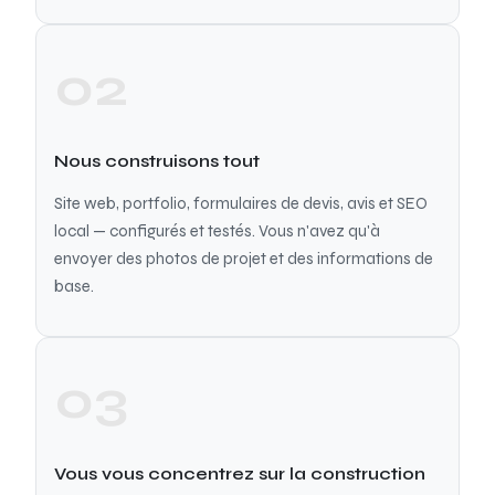
02
Nous construisons tout
Site web, portfolio, formulaires de devis, avis et SEO
local — configurés et testés. Vous n'avez qu'à
envoyer des photos de projet et des informations de
base.
03
Vous vous concentrez sur la construction