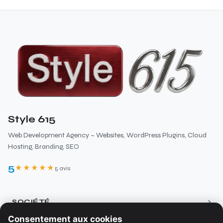
Style 615
Web Development Agency – Websites, WordPress Plugins, Cloud
Hosting, Branding, SEO
5
★★★★★
5 avis
›
SOCIÉTÉ
Consentement aux cookies