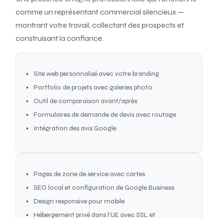
comme un représentant commercial silencieux —
montrant votre travail, collectant des prospects et
construisant la confiance.
Site web personnalisé avec votre branding
Portfolio de projets avec galeries photo
Outil de comparaison avant/après
Formulaires de demande de devis avec routage
Intégration des avis Google
Pages de zone de service avec cartes
SEO local et configuration de Google Business
Design responsive pour mobile
Hébergement privé dans l'UE avec SSL et