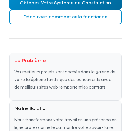
Obtenez Votre Système de Construction
Découvrez comment cela fonctionne
Le Problème
Vos meilleurs projets sont cachés dans la galerie de
votre téléphone tandis que des concurrents avec
de meilleurs sites web remportent les contrats.
Notre Solution
Nous transformons votre travail en une présence en
ligne professionnelle qui montre votre savoir-faire,