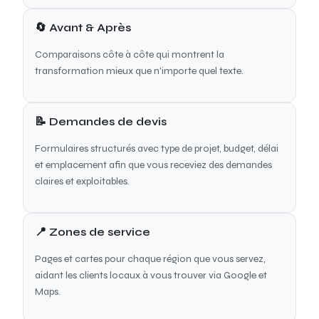
🔄 Avant & Après
Comparaisons côte à côte qui montrent la
transformation mieux que n'importe quel texte.
📝 Demandes de devis
Formulaires structurés avec type de projet, budget, délai
et emplacement afin que vous receviez des demandes
claires et exploitables.
📍 Zones de service
Pages et cartes pour chaque région que vous servez,
aidant les clients locaux à vous trouver via Google et
Maps.