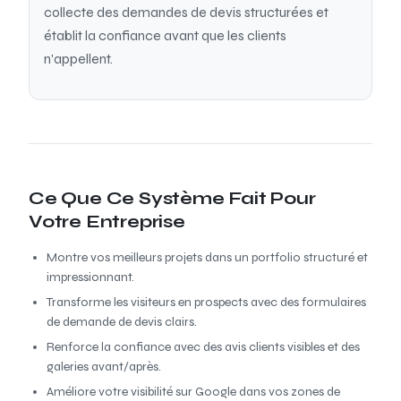
collecte des demandes de devis structurées et
établit la confiance avant que les clients
n'appellent.
Ce Que Ce Système Fait Pour
Votre Entreprise
Montre vos meilleurs projets dans un portfolio structuré et
impressionnant.
Transforme les visiteurs en prospects avec des formulaires
de demande de devis clairs.
Renforce la confiance avec des avis clients visibles et des
galeries avant/après.
Améliore votre visibilité sur Google dans vos zones de