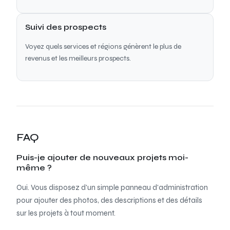
Suivi des prospects
Voyez quels services et régions génèrent le plus de
revenus et les meilleurs prospects.
FAQ
Puis-je ajouter de nouveaux projets moi-
même ?
Oui. Vous disposez d'un simple panneau d'administration
pour ajouter des photos, des descriptions et des détails
sur les projets à tout moment.