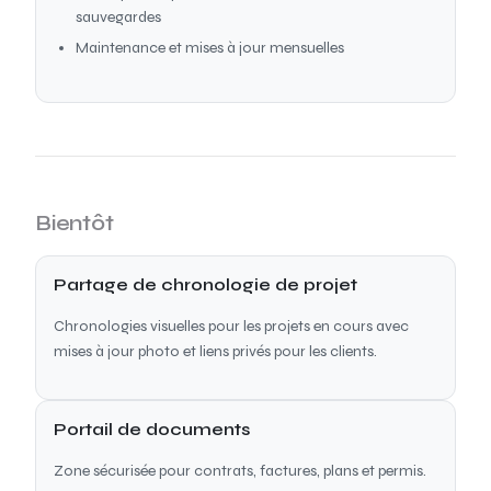
sauvegardes
Maintenance et mises à jour mensuelles
Bientôt
Partage de chronologie de projet
Chronologies visuelles pour les projets en cours avec
mises à jour photo et liens privés pour les clients.
Portail de documents
Zone sécurisée pour contrats, factures, plans et permis.