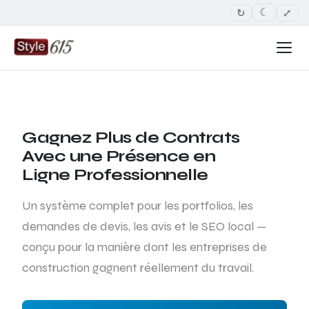
↻
⤢
☾
Gagnez Plus de Contrats
Avec une Présence en
Ligne Professionnelle
Un système complet pour les portfolios, les
demandes de devis, les avis et le SEO local —
conçu pour la manière dont les entreprises de
construction gagnent réellement du travail.