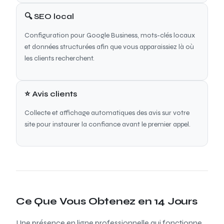
🔍 SEO local
Configuration pour Google Business, mots-clés locaux
et données structurées afin que vous apparaissiez là où
les clients recherchent.
⭐ Avis clients
Collecte et affichage automatiques des avis sur votre
site pour instaurer la confiance avant le premier appel.
Ce Que Vous Obtenez en 14 Jours
Une présence en ligne professionnelle qui fonctionne