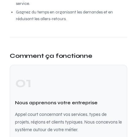
service.
Gagnez du temps en organisant les demandes et en
réduisant les allers-retours.
Comment ça fonctionne
01
Nous apprenons votre entreprise
Appel court concernant vos services, types de
projets, régions et clients typiques. Nous concevons le
système autour de votre métier.