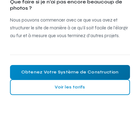
Que faire si je n'ai pas encore beaucoup de
photos ?
Nous pouvons commencer avec ce que vous avez et
structurer le site de manière à ce qu'il soit facile de l'élargir
au fur et à mesure que vous terminez d'autres projets.
Obtenez Votre Système de Construction
Voir les tarifs