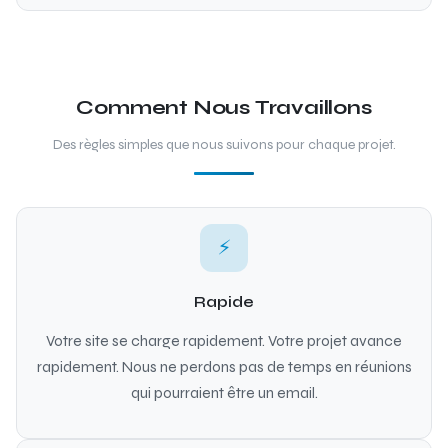
Comment Nous Travaillons
Des règles simples que nous suivons pour chaque projet.
⚡
Rapide
Votre site se charge rapidement. Votre projet avance
rapidement. Nous ne perdons pas de temps en réunions
qui pourraient être un email.