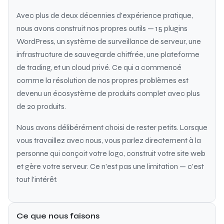
Avec plus de deux décennies d'expérience pratique,
nous avons construit nos propres outils — 15 plugins
WordPress, un système de surveillance de serveur, une
infrastructure de sauvegarde chiffrée, une plateforme
de trading, et un cloud privé. Ce qui a commencé
comme la résolution de nos propres problèmes est
devenu un écosystème de produits complet avec plus
de 20 produits.
Nous avons délibérément choisi de rester petits. Lorsque
vous travaillez avec nous, vous parlez directement à la
personne qui conçoit votre logo, construit votre site web
et gère votre serveur. Ce n'est pas une limitation — c'est
tout l'intérêt.
Ce que nous faisons