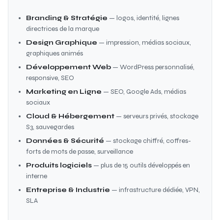
Branding & Stratégie
— logos, identité, lignes
directrices de la marque
Design Graphique
— impression, médias sociaux,
graphiques animés
Développement Web
— WordPress personnalisé,
responsive, SEO
Marketing en Ligne
— SEO, Google Ads, médias
sociaux
Cloud & Hébergement
— serveurs privés, stockage
S3, sauvegardes
Données & Sécurité
— stockage chiffré, coffres-
forts de mots de passe, surveillance
Produits logiciels
— plus de 15 outils développés en
interne
Entreprise & Industrie
— infrastructure dédiée, VPN,
SLA