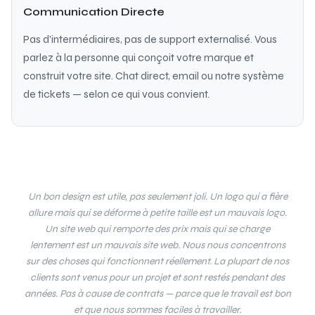
Communication Directe
Pas d'intermédiaires, pas de support externalisé. Vous
parlez à la personne qui conçoit votre marque et
construit votre site. Chat direct, email ou notre système
de tickets — selon ce qui vous convient.
Un bon design est utile, pas seulement joli. Un logo qui a fière
allure mais qui se déforme à petite taille est un mauvais logo.
Un site web qui remporte des prix mais qui se charge
lentement est un mauvais site web. Nous nous concentrons
sur des choses qui fonctionnent réellement. La plupart de nos
clients sont venus pour un projet et sont restés pendant des
années. Pas à cause de contrats — parce que le travail est bon
et que nous sommes faciles à travailler.