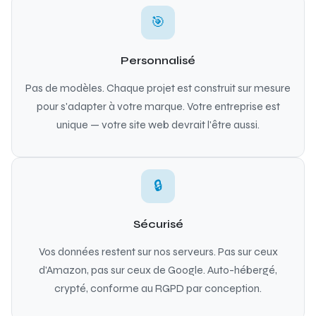
🎯
Personnalisé
Pas de modèles. Chaque projet est construit sur mesure
pour s'adapter à votre marque. Votre entreprise est
unique — votre site web devrait l'être aussi.
🔒
Sécurisé
Vos données restent sur nos serveurs. Pas sur ceux
d'Amazon, pas sur ceux de Google. Auto-hébergé,
crypté, conforme au RGPD par conception.