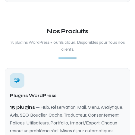
Nos Produits
15 plugins WordPress + outils cloud. Disponibles pour tous nos
clients.
🧩
Plugins WordPress
15 plugins
— Hub, Réservation, Mail, Menu, Analytique,
Avis, SEO, Bouclier, Cache, Traducteur, Consentement,
Polices, Utilisateurs, Portfolio, Import/Export. Chacun
résout un problème réel. Mises à jour automatiques