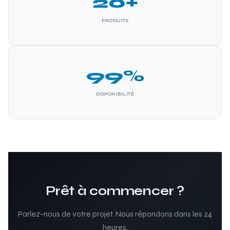
20+
PRODUITS
99%
DISPONIBILITÉ
Prêt à commencer ?
Parlez-nous de votre projet. Nous répondons dans les 24
heures.