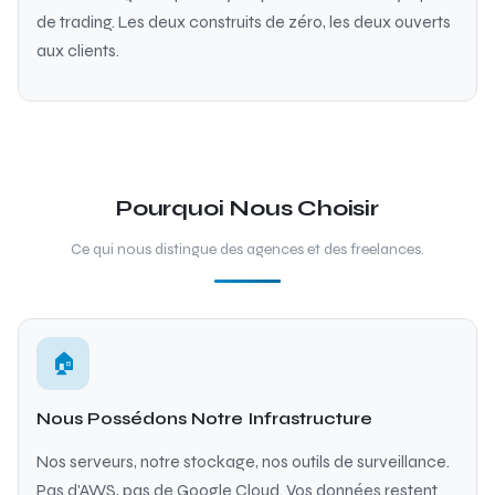
de trading. Les deux construits de zéro, les deux ouverts
aux clients.
Pourquoi Nous Choisir
Ce qui nous distingue des agences et des freelances.
🏠
Nous Possédons Notre Infrastructure
Nos serveurs, notre stockage, nos outils de surveillance.
Pas d'AWS, pas de Google Cloud. Vos données restent