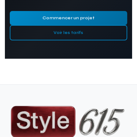
Commencer un projet
Voir les tarifs