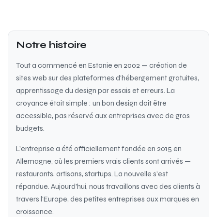
Notre histoire
Tout a commencé en Estonie en 2002 — création de
sites web sur des plateformes d'hébergement gratuites,
apprentissage du design par essais et erreurs. La
croyance était simple : un bon design doit être
accessible, pas réservé aux entreprises avec de gros
budgets.
L'entreprise a été officiellement fondée en 2015 en
Allemagne, où les premiers vrais clients sont arrivés —
restaurants, artisans, startups. La nouvelle s'est
répandue. Aujourd'hui, nous travaillons avec des clients à
travers l'Europe, des petites entreprises aux marques en
croissance.