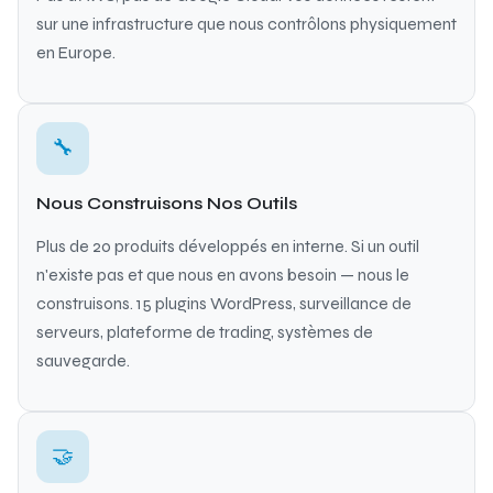
sur une infrastructure que nous contrôlons physiquement
en Europe.
🔧
Nous Construisons Nos Outils
Plus de 20 produits développés en interne. Si un outil
n'existe pas et que nous en avons besoin — nous le
construisons. 15 plugins WordPress, surveillance de
serveurs, plateforme de trading, systèmes de
sauvegarde.
🤝