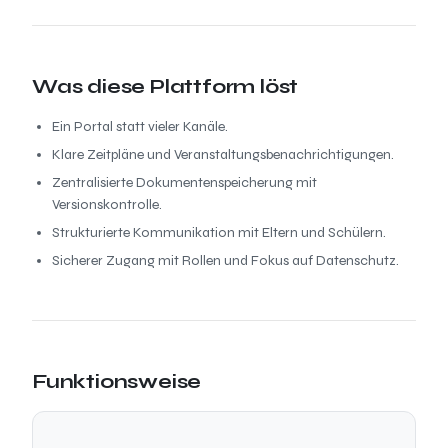
Was diese Plattform löst
Ein Portal statt vieler Kanäle.
Klare Zeitpläne und Veranstaltungsbenachrichtigungen.
Zentralisierte Dokumentenspeicherung mit
Versionskontrolle.
Strukturierte Kommunikation mit Eltern und Schülern.
Sicherer Zugang mit Rollen und Fokus auf Datenschutz.
Funktionsweise