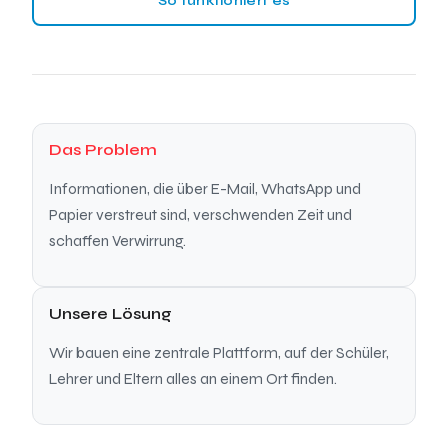
So funktioniert es
Das Problem
Informationen, die über E-Mail, WhatsApp und
Papier verstreut sind, verschwenden Zeit und
schaffen Verwirrung.
Unsere Lösung
Wir bauen eine zentrale Plattform, auf der Schüler,
Lehrer und Eltern alles an einem Ort finden.