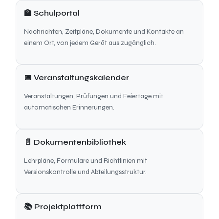
🏫 Schulportal
Nachrichten, Zeitpläne, Dokumente und Kontakte an
einem Ort, von jedem Gerät aus zugänglich.
📅 Veranstaltungskalender
Veranstaltungen, Prüfungen und Feiertage mit
automatischen Erinnerungen.
📄 Dokumentenbibliothek
Lehrpläne, Formulare und Richtlinien mit
Versionskontrolle und Abteilungsstruktur.
📚 Projektplattform