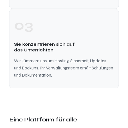
03
Sie konzentrieren sich auf
das Unterrichten
Wir kümmern uns um Hosting, Sicherheit, Updates
und Backups. Ihr Verwaltungsteam erhält Schulungen
und Dokumentation.
Eine Plattform für alle