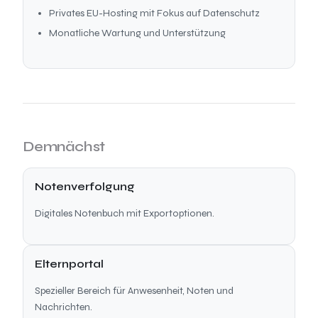
Privates EU-Hosting mit Fokus auf Datenschutz
Monatliche Wartung und Unterstützung
Demnächst
Notenverfolgung
Digitales Notenbuch mit Exportoptionen.
Elternportal
Spezieller Bereich für Anwesenheit, Noten und
Nachrichten.