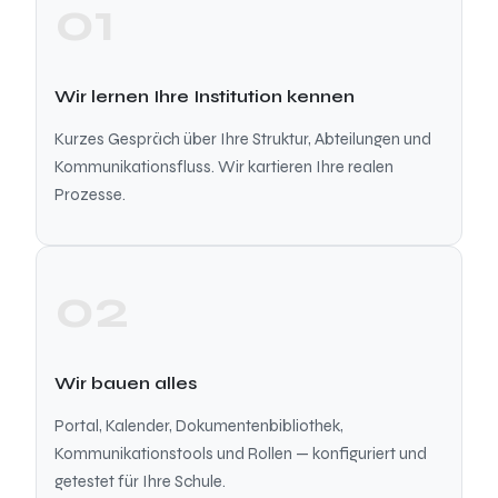
01
Wir lernen Ihre Institution kennen
Kurzes Gespräch über Ihre Struktur, Abteilungen und
Kommunikationsfluss. Wir kartieren Ihre realen
Prozesse.
02
Wir bauen alles
Portal, Kalender, Dokumentenbibliothek,
Kommunikationstools und Rollen — konfiguriert und
getestet für Ihre Schule.