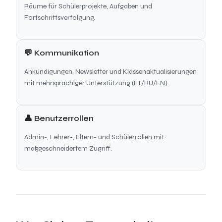
Räume für Schülerprojekte, Aufgaben und
Fortschrittsverfolgung.
💬 Kommunikation
Ankündigungen, Newsletter und Klassenaktualisierungen
mit mehrsprachiger Unterstützung (ET/RU/EN).
👤 Benutzerrollen
Admin-, Lehrer-, Eltern- und Schülerrollen mit
maßgeschneidertem Zugriff.