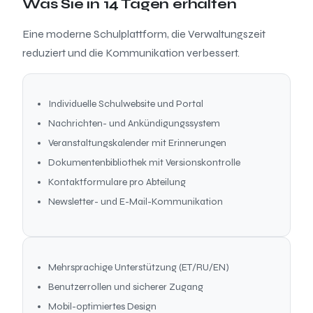
Was Sie in 14 Tagen erhalten
Eine moderne Schulplattform, die Verwaltungszeit
reduziert und die Kommunikation verbessert.
Individuelle Schulwebsite und Portal
Nachrichten- und Ankündigungssystem
Veranstaltungskalender mit Erinnerungen
Dokumentenbibliothek mit Versionskontrolle
Kontaktformulare pro Abteilung
Newsletter- und E-Mail-Kommunikation
Mehrsprachige Unterstützung (ET/RU/EN)
Benutzerrollen und sicherer Zugang
Mobil-optimiertes Design