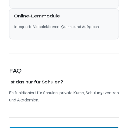
Online-Lernmodule
Integrierte Videolektionen, Quizze und Aufgaben.
FAQ
Ist das nur für Schulen?
Es funktioniert für Schulen, private Kurse, Schulungszentren
und Akademien.