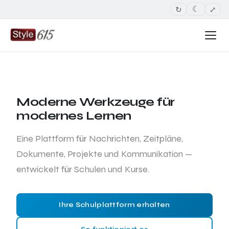
↻
⤢
☾
Moderne Werkzeuge für
modernes Lernen
Eine Plattform für Nachrichten, Zeitpläne,
Dokumente, Projekte und Kommunikation —
entwickelt für Schulen und Kurse.
Ihre Schulplattform erhalten