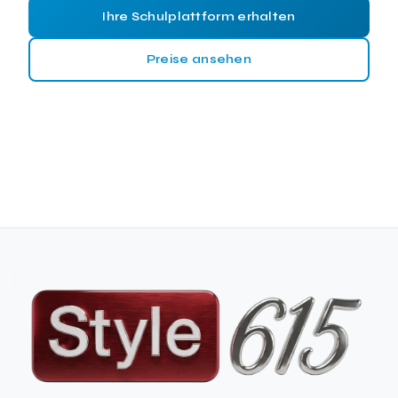
Ihre Schulplattform erhalten
Preise ansehen