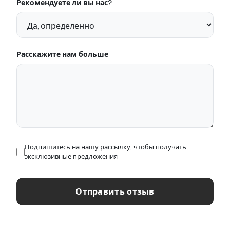
Рекомендуете ли вы нас?
Расскажите нам больше
Подпишитесь на нашу рассылку, чтобы получать
эксклюзивные предложения
Отправить отзыв