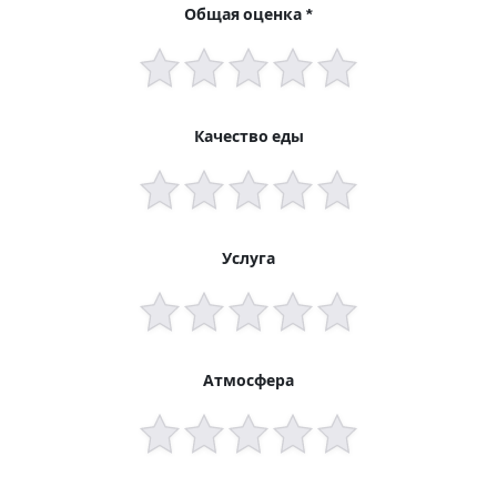
Общая оценка *
Качество еды
Услуга
Атмосфера