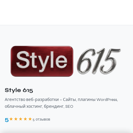
Style 615
Агентство веб-разработки – Сайты, плагины WordPress,
облачный хостинг, брендинг, SEO
5
★★★★★
5 отзывов