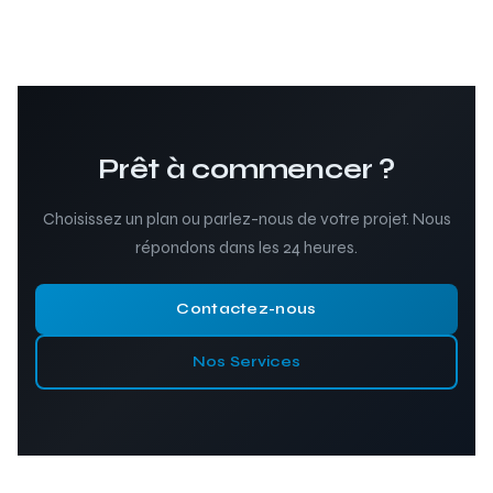
Prêt à commencer ?
Choisissez un plan ou parlez-nous de votre projet. Nous
répondons dans les 24 heures.
Contactez-nous
Nos Services