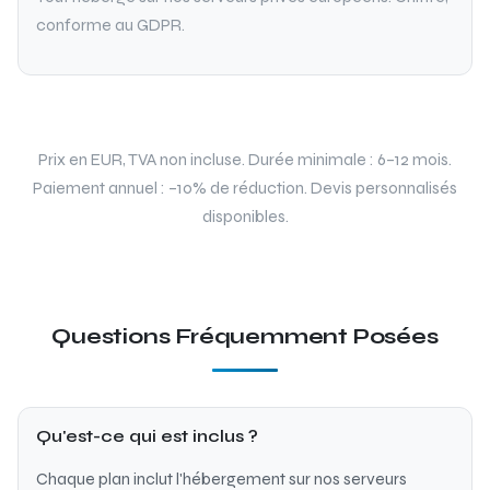
conforme au GDPR.
Prix en EUR, TVA non incluse. Durée minimale : 6–12 mois.
Paiement annuel : –10% de réduction. Devis personnalisés
disponibles.
Questions Fréquemment Posées
Qu'est-ce qui est inclus ?
Chaque plan inclut l'hébergement sur nos serveurs