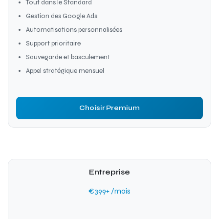
Tout dans le Standard
Gestion des Google Ads
Automatisations personnalisées
Support prioritaire
Sauvegarde et basculement
Appel stratégique mensuel
Choisir Premium
Entreprise
€399+ /mois