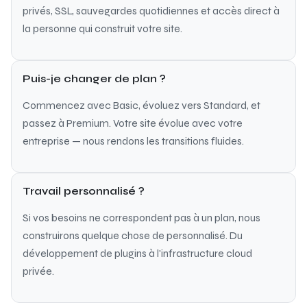
privés, SSL, sauvegardes quotidiennes et accès direct à
la personne qui construit votre site.
Puis-je changer de plan ?
Commencez avec Basic, évoluez vers Standard, et
passez à Premium. Votre site évolue avec votre
entreprise — nous rendons les transitions fluides.
Travail personnalisé ?
Si vos besoins ne correspondent pas à un plan, nous
construirons quelque chose de personnalisé. Du
développement de plugins à l'infrastructure cloud
privée.