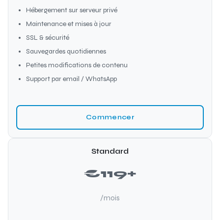
Hébergement sur serveur privé
Maintenance et mises à jour
SSL & sécurité
Sauvegardes quotidiennes
Petites modifications de contenu
Support par email / WhatsApp
Commencer
Standard
€119+
/mois