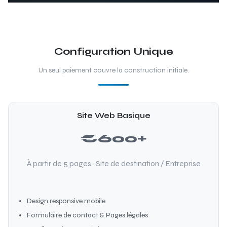
Configuration Unique
Un seul paiement couvre la construction initiale.
Site Web Basique
€600+
À partir de 5 pages · Site de destination / Entreprise
Design responsive mobile
Formulaire de contact & Pages légales