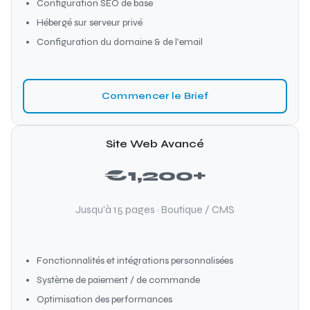
Configuration SEO de base
Hébergé sur serveur privé
Configuration du domaine & de l'email
Commencer le Brief
Site Web Avancé
€1,200+
Jusqu'à 15 pages · Boutique / CMS
Fonctionnalités et intégrations personnalisées
Système de paiement / de commande
Optimisation des performances