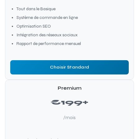
Tout dans le Basique
Système de commande en ligne
Optimisation SEO
Intégration des réseaux sociaux
Rapport de performance mensuel
Choisir Standard
Premium
€199+
/mois