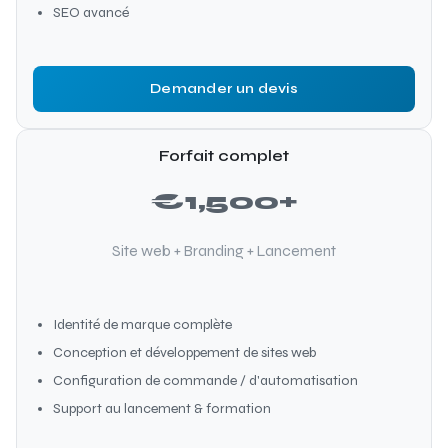
SEO avancé
Demander un devis
Forfait complet
€1,500+
Site web + Branding + Lancement
Identité de marque complète
Conception et développement de sites web
Configuration de commande / d'automatisation
Support au lancement & formation