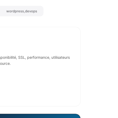
wordpress,devops
ponibilité, SSL, performance, utilisateurs
ource.