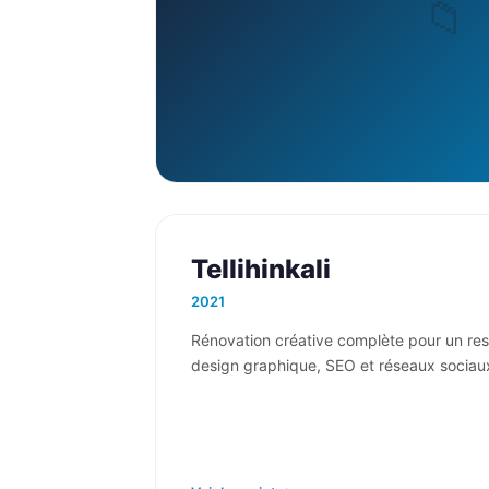
Tellihinkali
2021
Rénovation créative complète pour un res
design graphique, SEO et réseaux sociau