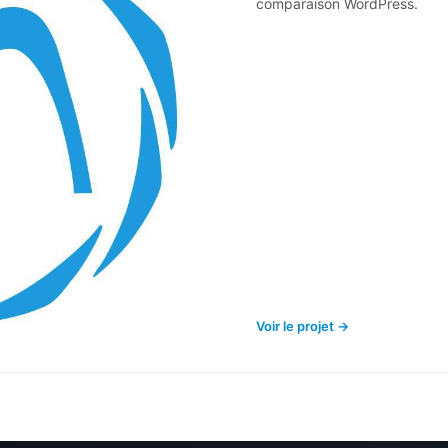
comparaison WordPress.
Voir le projet →