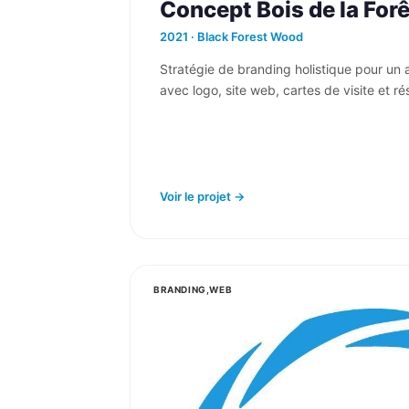
Concept Bois de la Forê
2021 · Black Forest Wood
Stratégie de branding holistique pour un 
avec logo, site web, cartes de visite et r
Voir le projet →
BRANDING,WEB