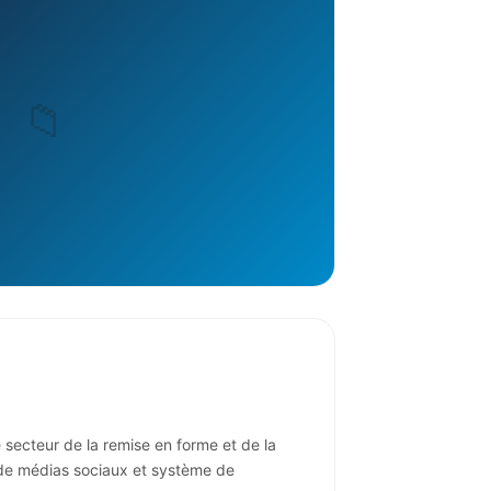
 secteur de la remise en forme et de la
 de médias sociaux et système de