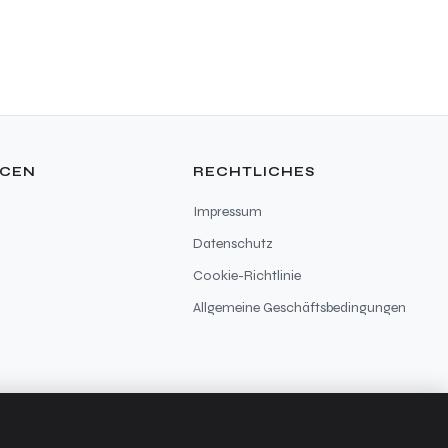
RCEN
RECHTLICHES
Impressum
Datenschutz
Cookie-Richtlinie
Allgemeine Geschäftsbedingungen