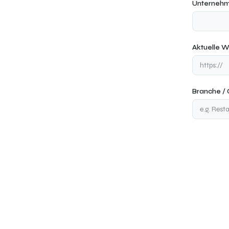
Unternehm
Aktuelle W
Branche /