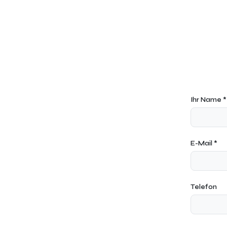
Ihr Name *
E-Mail *
Telefon