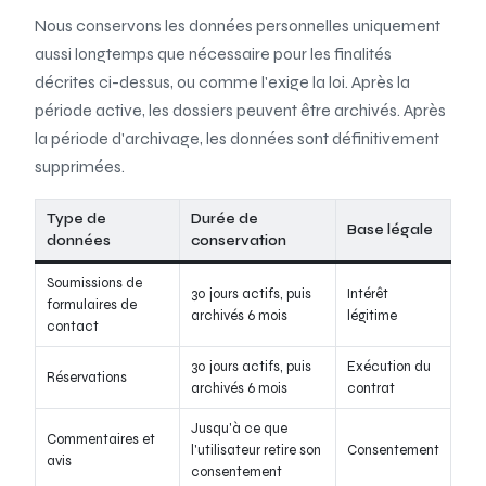
Nous conservons les données personnelles uniquement
aussi longtemps que nécessaire pour les finalités
décrites ci-dessus, ou comme l'exige la loi. Après la
période active, les dossiers peuvent être archivés. Après
la période d'archivage, les données sont définitivement
supprimées.
Type de
Durée de
Base légale
données
conservation
Soumissions de
30 jours actifs, puis
Intérêt
formulaires de
archivés 6 mois
légitime
contact
30 jours actifs, puis
Exécution du
Réservations
archivés 6 mois
contrat
Jusqu'à ce que
Commentaires et
l'utilisateur retire son
Consentement
avis
consentement