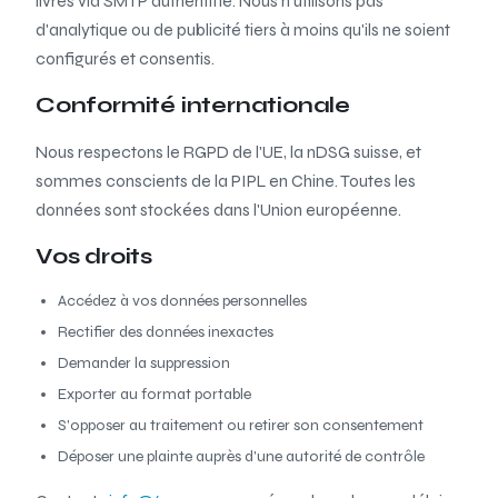
livrés via SMTP authentifié. Nous n'utilisons pas
d'analytique ou de publicité tiers à moins qu'ils ne soient
configurés et consentis.
Conformité internationale
Nous respectons le RGPD de l'UE, la nDSG suisse, et
sommes conscients de la PIPL en Chine. Toutes les
données sont stockées dans l'Union européenne.
Vos droits
Accédez à vos données personnelles
Rectifier des données inexactes
Demander la suppression
Exporter au format portable
S'opposer au traitement ou retirer son consentement
Déposer une plainte auprès d'une autorité de contrôle