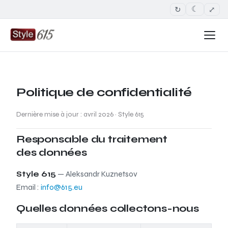
↻
⤢
☾
Politique de confidentialité
Dernière mise à jour : avril 2026 · Style 615
Responsable du traitement
des données
Style 615
— Aleksandr Kuznetsov
Email :
info@615.eu
Quelles données collectons-nous