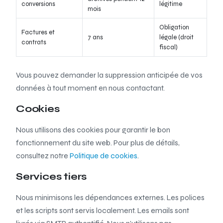
conversions
légitime
mois
Obligation
Factures et
7 ans
légale (droit
contrats
fiscal)
Vous pouvez demander la suppression anticipée de vos
données à tout moment en nous contactant.
Cookies
Nous utilisons des cookies pour garantir le bon
fonctionnement du site web. Pour plus de détails,
consultez notre
Politique de cookies
.
Services tiers
Nous minimisons les dépendances externes. Les polices
et les scripts sont servis localement. Les emails sont