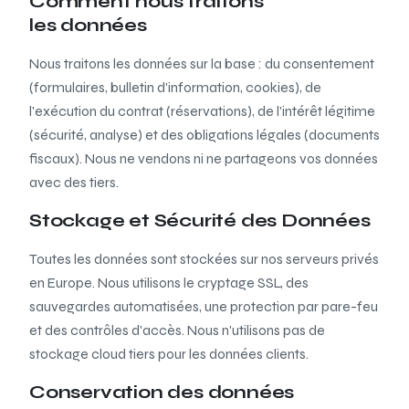
Comment nous traitons
les données
Nous traitons les données sur la base : du consentement
(formulaires, bulletin d'information, cookies), de
l'exécution du contrat (réservations), de l'intérêt légitime
(sécurité, analyse) et des obligations légales (documents
fiscaux). Nous ne vendons ni ne partageons vos données
avec des tiers.
Stockage et Sécurité des Données
Toutes les données sont stockées sur nos serveurs privés
en Europe. Nous utilisons le cryptage SSL, des
sauvegardes automatisées, une protection par pare-feu
et des contrôles d'accès. Nous n'utilisons pas de
stockage cloud tiers pour les données clients.
Conservation des données